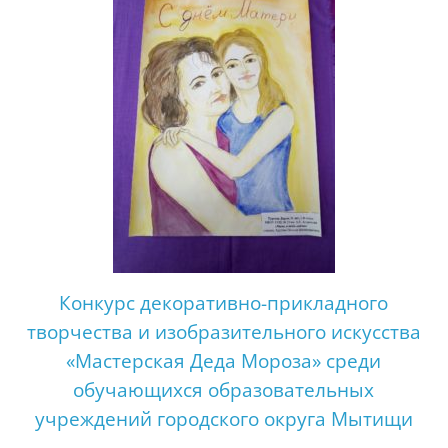
Конкурс декоративно-прикладного
творчества и изобразительного искусства
«Мастерская Деда Мороза» среди
обучающихся образовательных
учреждений городского округа Мытищи