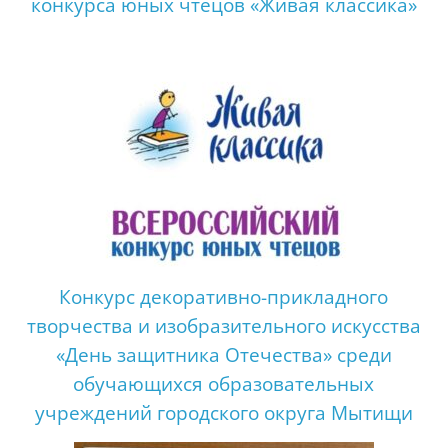
конкурса юных чтецов «Живая классика»
Конкурс декоративно-прикладного
творчества и изобразительного искусства
«День защитника Отечества» среди
обучающихся образовательных
учреждений городского округа Мытищи