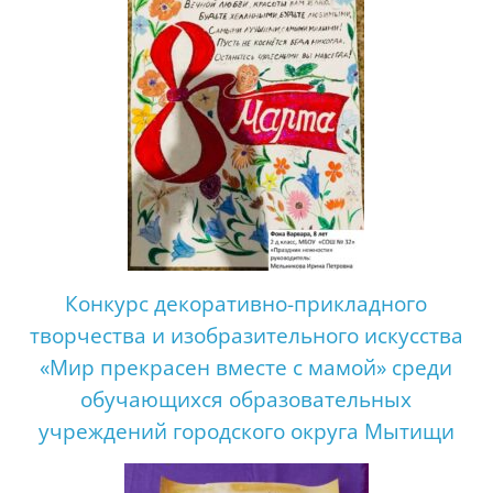
Конкурс декоративно-прикладного
творчества и изобразительного искусства
«Мир прекрасен вместе с мамой» среди
обучающихся образовательных
учреждений городского округа Мытищи