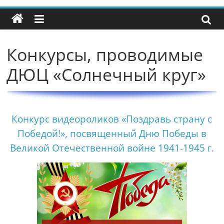
Конкурсы, проводимые
ДЮЦ «Солнечный круг»
Конкурс видеороликов «Поздравь страну с
Победой!»,
посвященный Дню Победы в
Великой Отечественной войне 1941-1945 г.