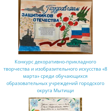
Конкурс декоративно-прикладного
творчества и изобразительного искусства «8
марта» среди обучающихся
образовательных учреждений городского
округа Мытищи