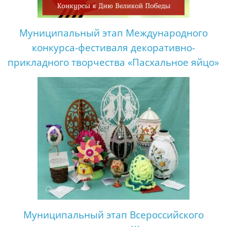
Муниципальный этап Международного
конкурса-фестиваля декоративно-
прикладного творчества «Пасхальное яйцо»
Муниципальный этап Всероссийского