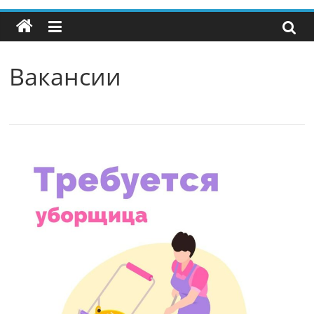
Вакансии