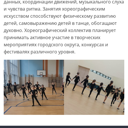
данных, координации движений, музыкального слуха
и чувства ритма. Занятия хореографическим
искусством способствуют физическому развитию
детей, самовыражению детей в танце, обогащают
духовно. Хореографический коллектив планирует
принимать активное участие в творческих
мероприятиях городского округа, конкурсах и
фестивалях различного уровня.