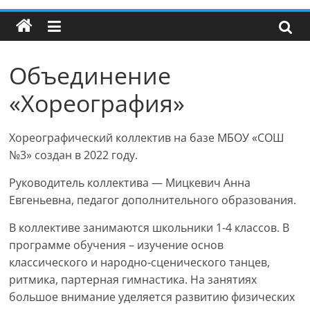
Объединение
«Хореография»
Хореографический коллектив на базе МБОУ «СОШ
№3» создан в 2022 году.
Руководитель коллектива — Мицкевич Анна
Евгеньевна, педагог дополнительного образования.
В коллективе занимаются школьники 1-4 классов. В
программе обучения – изучение основ
классического и народно-сценического танцев,
ритмика, партерная гимнастика. На занятиях
большое внимание уделяется развитию физических