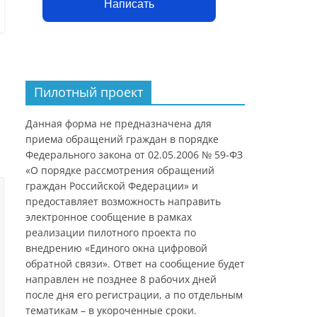
Написать
Пилотный проект
Данная форма не предназначена для
приема обращений граждан в порядке
Федерального закона от 02.05.2006 № 59-ФЗ
«О порядке рассмотрения обращений
граждан Российской Федерации» и
предоставляет возможность направить
электронное сообщение в рамках
реализации пилотного проекта по
внедрению «Единого окна цифровой
обратной связи». Ответ на сообщение будет
направлен не позднее 8 рабочих дней
после дня его регистрации, а по отдельным
тематикам – в укороченные сроки.