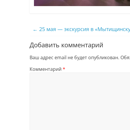
←
25 мая — экскурсия в «Мытищинску
Добавить комментарий
Ваш адрес email не будет опубликован.
Обя
Комментарий
*