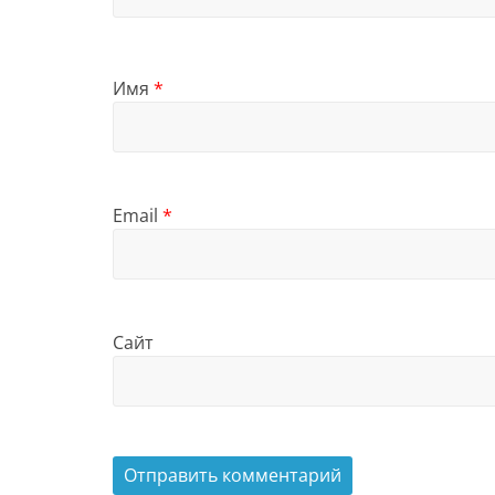
Имя
*
Email
*
Сайт