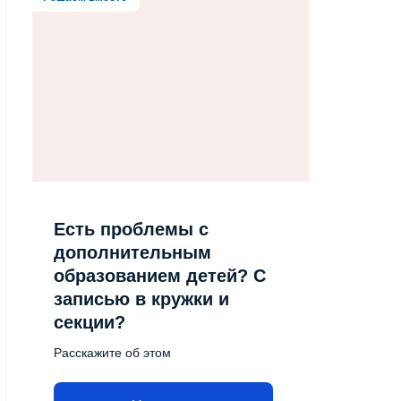
Есть проблемы с
дополнительным
образованием детей? С
записью в кружки и
секции?
Расскажите об этом