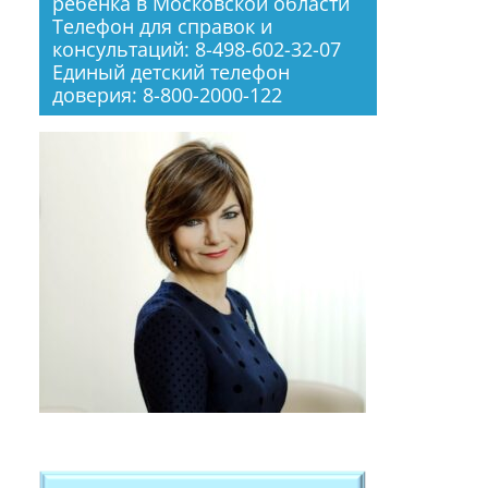
ребенка в Московской области
Телефон для справок и
консультаций: 8-498-602-32-07
Единый детский телефон
доверия: 8-800-2000-122