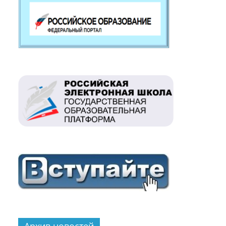
Архив новостей